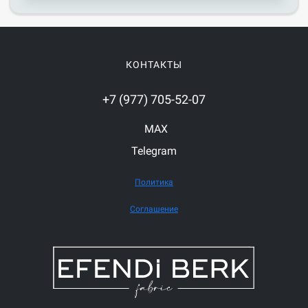
КОНТАКТЫ
+7 (977) 705-52-07
MAX
Telegram
Политика
Соглашение