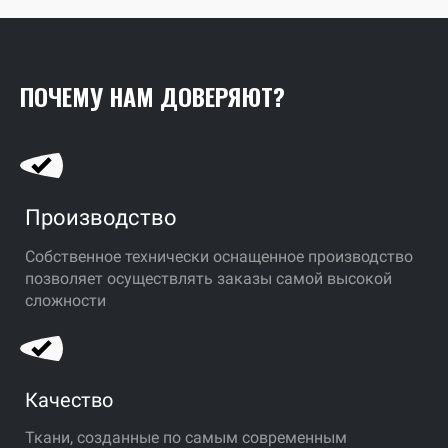
ПОЧЕМУ НАМ ДОВЕРЯЮТ?
Производство
Собственное технически оснащенное производство
позволяет осуществлять заказы самой высокой
сложности
Качество
Ткани, созданные по самым современным