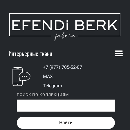
Интерьерные ткани
+7 (977) 705-52-07
MAX
Telegram
ПОИСК ПО КОЛЛЕКЦИЯМ
Найти