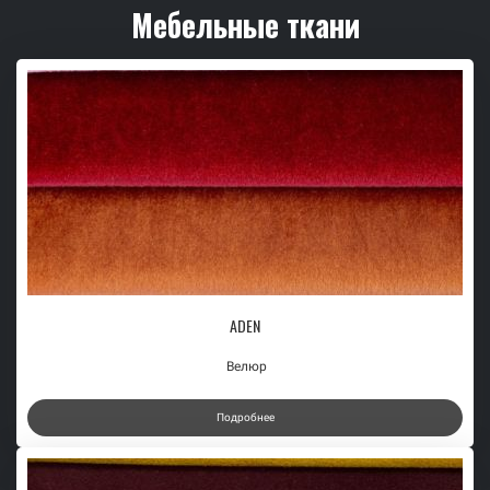
Мебельные ткани
ADEN
Велюр
Подробнее