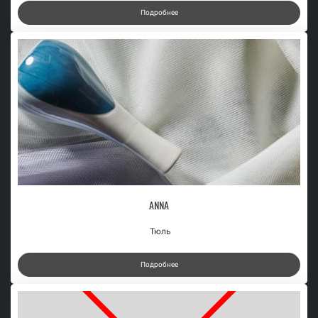
Подробнее
ANNA
Тюль
Подробнее