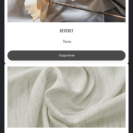
BEVERLY
Тюль
Подробнее