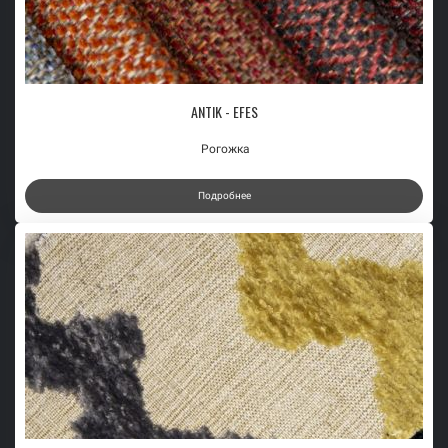
ANTIK - EFES
Рогожка
Подробнее