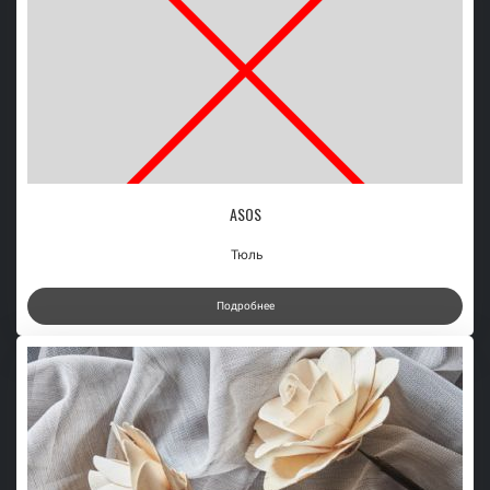
ASOS
Тюль
Подробнее