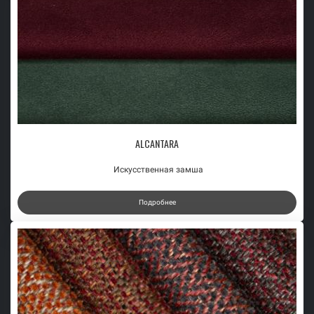
ALCANTARA
Искусственная замша
Подробнее