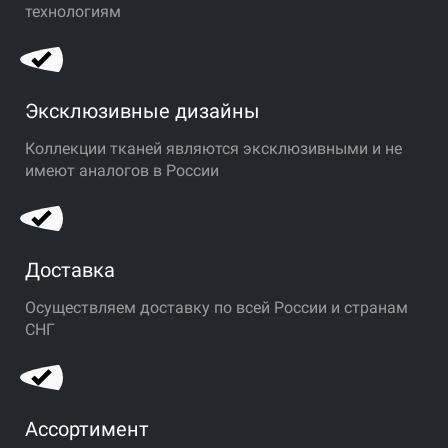
технологиям
Эксклюзивные дизайны
Коллекции тканей являются эксклюзивными и не
имеют аналогов в России
Доставка
Осуществляем доставку по всей России и странам
СНГ
Ассортимент