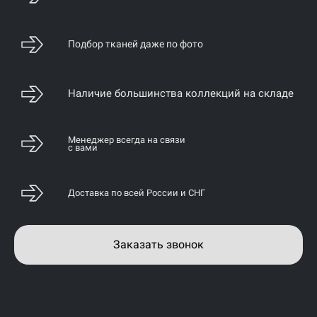
Подбор тканей даже по фото
Наличие большинства коллекций на складе
Менеджер всегда на связи
с вами
Доставка по всей России и СНГ
Заказать звонок