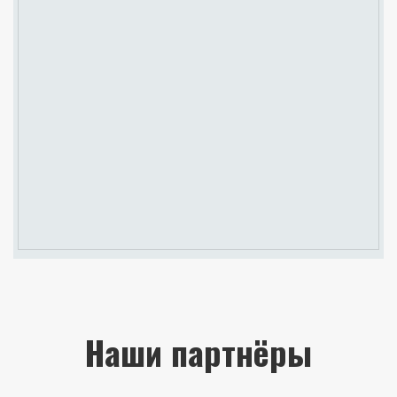
Наши партнёры