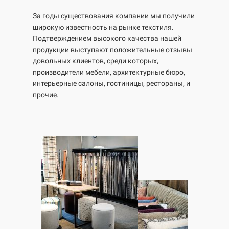
За годы существования компании мы получили
широкую известность на рынке текстиля.
Подтверждением высокого качества нашей
продукции выступают положительные отзывы
довольных клиентов, среди которых,
производители мебели, архитектурные бюро,
интерьерные салоны, гостиницы, рестораны, и
прочие.