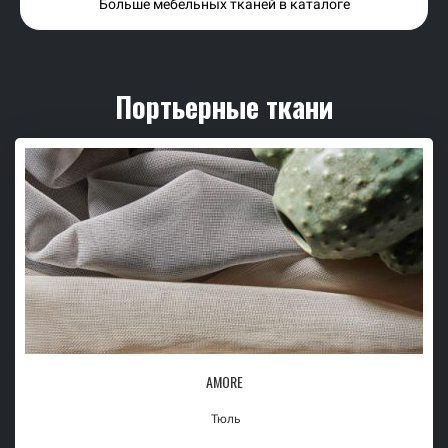
Больше мебельных тканей в каталоге
Портьерные ткани
AMORE
Тюль