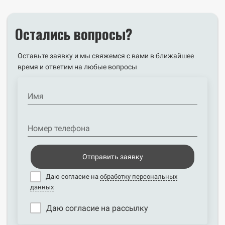
Остались вопросы?
Оставьте заявку и мы свяжемся с вами в ближайшее
время и ответим на любые вопросы
Имя
Номер телефона
Отправить заявку
Даю согласие на
обработку персональных
данных
Даю согласие на рассылку