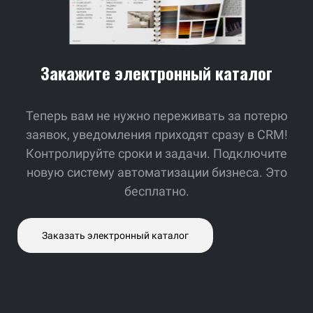
Закажите электронный каталог
Теперь вам не нужно переживать за потерю
заявок,
уведомления приходят сразу в CRM!
Контролируйте сроки и задачи. Подключите
новую систему автоматизации бизнеса. Это
бесплатно.
Заказать электронный каталог