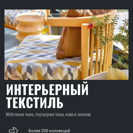
ИНТЕРЬЕРНЫЙ
ТЕКСТИЛЬ
Мебельная ткань, портьерная ткань, кожа и экокожа
Более 200 коллекций