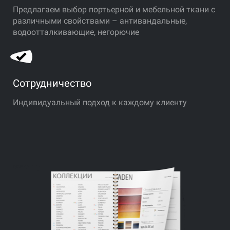
Предлагаем выбор портьерной и мебельной ткани с
различными свойствами – антивандальные,
водоотталкивающие, негорючие
Сотрудничество
Индивидуальный подход к каждому клиенту