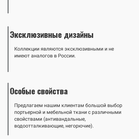
Эксклюзивные дизайны
Коллекции являются эксклюзивными и не
имеют аналогов в России.
Особые свойства
Предлагаем нашим клиентам большой выбор
портьерной и мебельной ткани с различными
свойствами (антивандальные,
водоотталкивающие, негорючие).