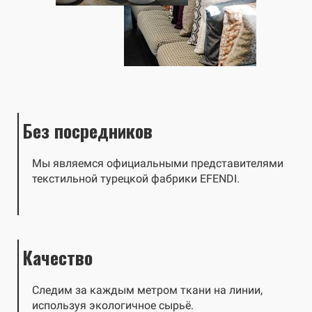
Без посредников
Мы являемся официальными представителями
текстильной турецкой фабрики EFENDI.
Качество
Следим за каждым метром ткани на линии,
используя экологичное сырьё.