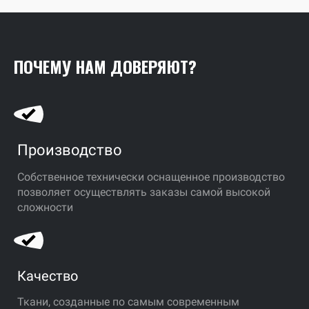
ПОЧЕМУ НАМ ДОВЕРЯЮТ?
Производство
Собственное технически оснащенное производство
позволяет осуществлять заказы самой высокой
сложности
Качество
Ткани, созданные по самым современным