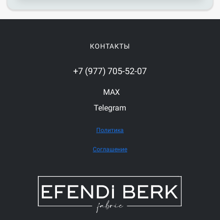
КОНТАКТЫ
+7 (977) 705-52-07
MAX
Telegram
Политика
Соглашение