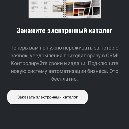
Закажите электронный каталог
Теперь вам не нужно переживать за потерю
заявок,
уведомления приходят сразу в CRM!
Контролируйте сроки и задачи. Подключите
новую систему автоматизации бизнеса. Это
бесплатно.
Заказать электронный каталог