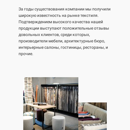
За годы существования компании мы получили
широкую известность на рынке текстиля.
Подтверждением высокого качества нашей
продукции выступают положительные отзывы
довольных клиентов, среди которых,
производители мебели, архитектурные бюро,
интерьерные салоны, гостиницы, рестораны, и
прочие.