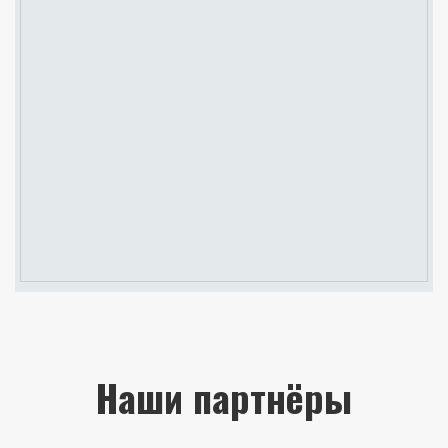
Наши партнёры