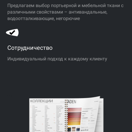
Предлагаем выбор портьерной и мебельной ткани с
различными свойствами – антивандальные,
водоотталкивающие, негорючие
Сотрудничество
Индивидуальный подход к каждому клиенту