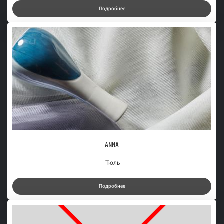
Подробнее
ANNA
Тюль
Подробнее