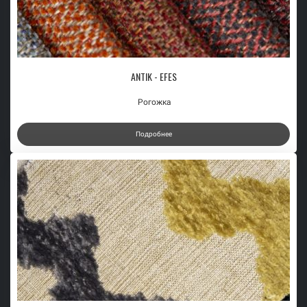
ANTIK - EFES
Рогожка
Подробнее