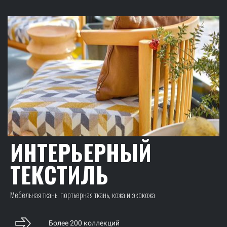
ИНТЕРЬЕРНЫЙ
ТЕКСТИЛЬ
Мебельная ткань, портьерная ткань, кожа и экокожа
Более 200 коллекций