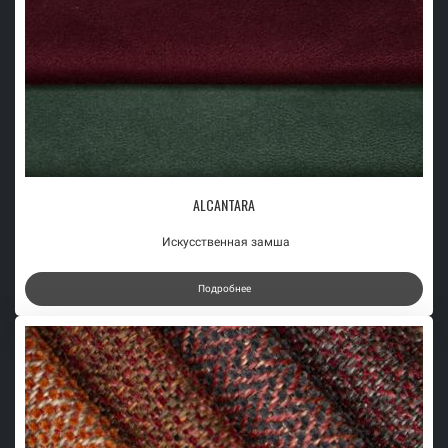
ALCANTARA
Искусственная замша
Подробнее