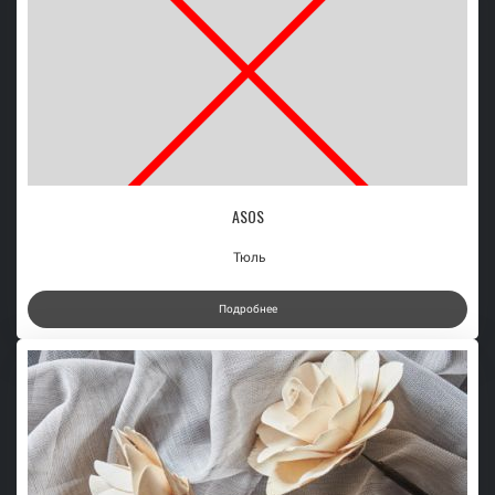
ASOS
Тюль
Подробнее