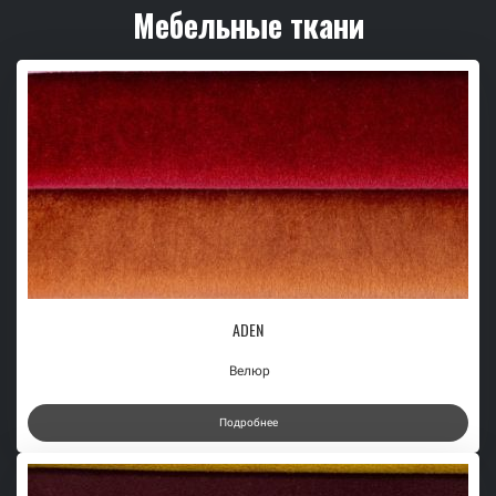
Мебельные ткани
ADEN
Велюр
Подробнее