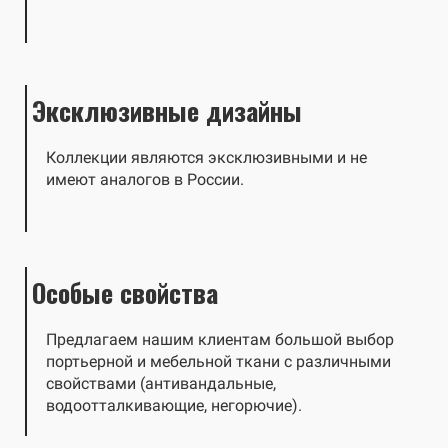
Эксклюзивные дизайны
Коллекции являются эксклюзивными и не
имеют аналогов в России.
Особые свойства
Предлагаем нашим клиентам большой выбор
портьерной и мебельной ткани с различными
свойствами (антивандальные,
водоотталкивающие, негорючие).