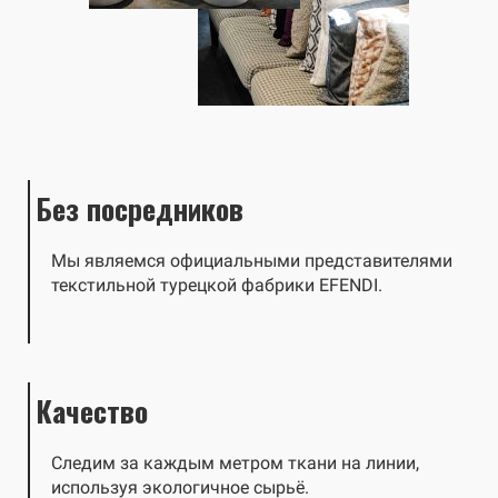
Без посредников
Мы являемся официальными представителями
текстильной турецкой фабрики EFENDI.
Качество
Следим за каждым метром ткани на линии,
используя экологичное сырьё.