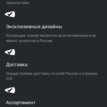
технологиям
Эксклюзивные дизайны
Коллекции тканей являются эксклюзивными и не
имеют аналогов в России
Доставка
Осуществляем доставку по всей России и странам
СНГ
Ассортимент