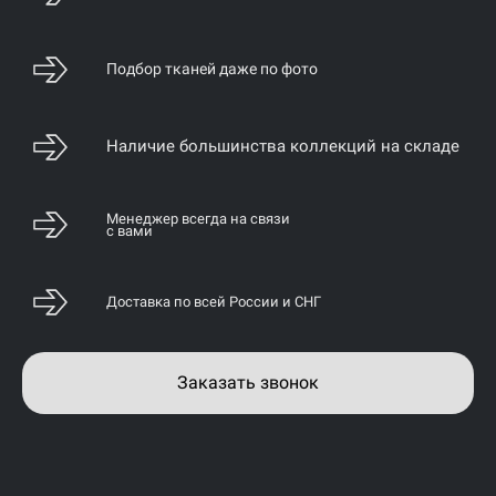
Подбор тканей даже по фото
Наличие большинства коллекций на складе
Менеджер всегда на связи
с вами
Доставка по всей России и СНГ
Заказать звонок