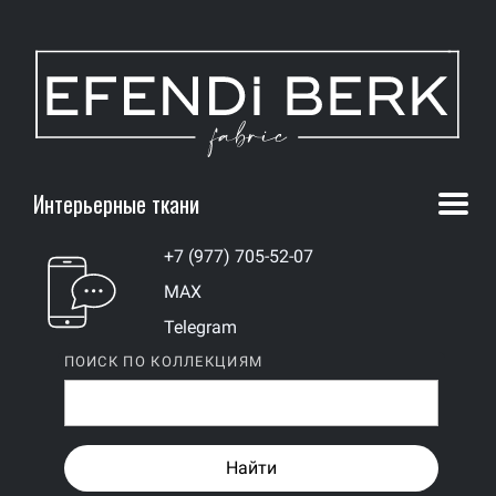
Интерьерные ткани
+7 (977) 705-52-07
MAX
Telegram
ПОИСК ПО КОЛЛЕКЦИЯМ
Найти