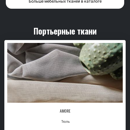
Больше мебельных тканей в каталоге
Портьерные ткани
AMORE
Тюль