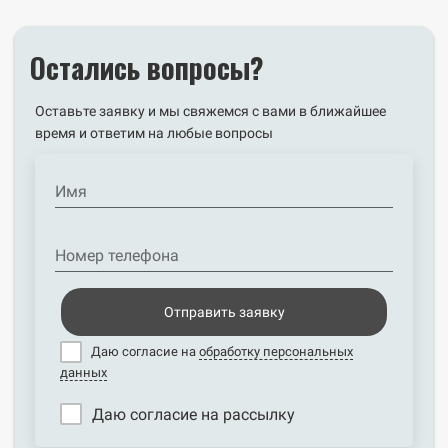
Остались вопросы?
Оставьте заявку и мы свяжемся с вами в ближайшее
время и ответим на любые вопросы
Имя
Номер телефона
Отправить заявку
Даю согласие на
обработку персональных
данных
Даю согласие на рассылку