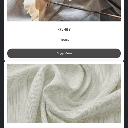
BEVERLY
Тюль
Подробнее