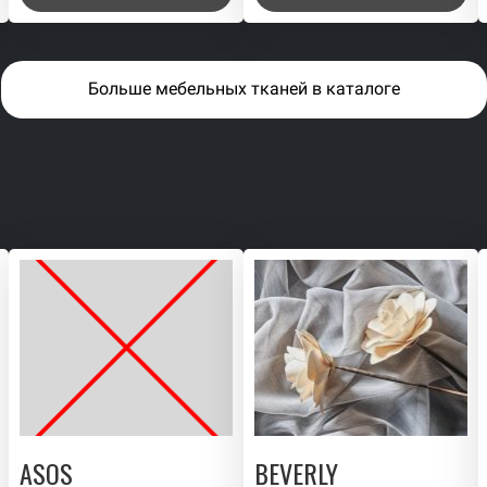
Больше мебельных тканей в каталоге
ASOS
BEVERLY