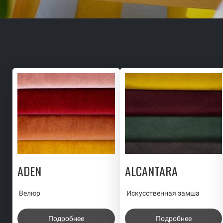
ADEN
ALCANTARA
Велюр
Искусственная замша
Подробнее
Подробнее