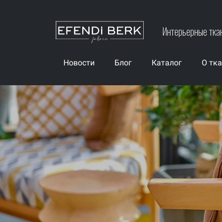
Интерьерные тка
Новости
Блог
Каталог
О тк