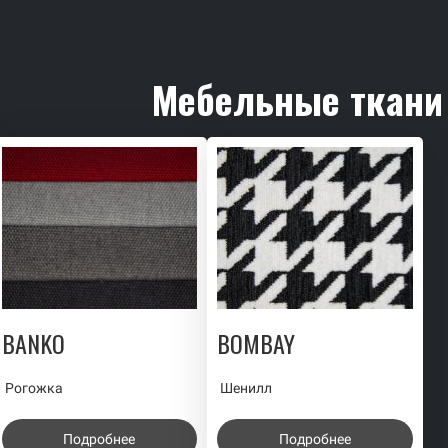
Мебельные ткани
BANKO
BOMBAY
Рогожка
Шенилл
Подробнее
Подробнее