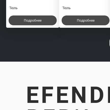
Тюль
Тюль
Подробнее
Подробнее
EFEND