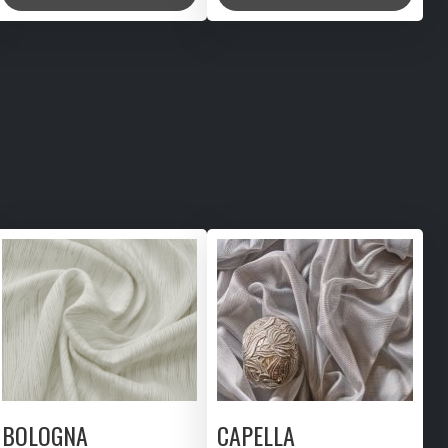
BOLOGNA
CAPELLA