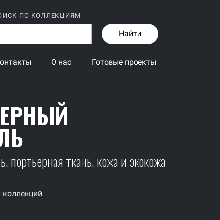
ОИСК ПО КОЛЛЕКЦИЯМ
Найти
онтакты
О нас
Готовые проекты
ЬЕРНЫЙ
ЛЬ
, портьерная ткань, кожа и экокожа
0 коллекций