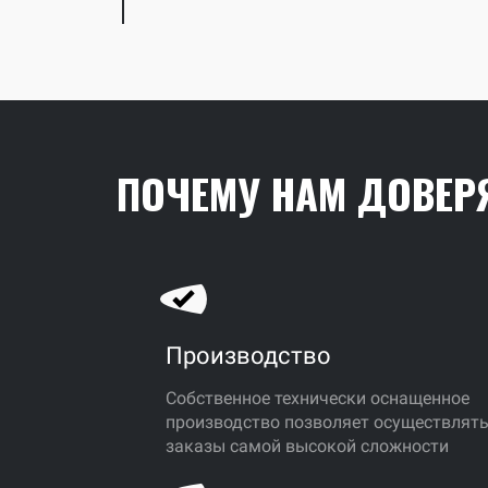
ПОЧЕМУ НАМ ДОВЕР
Производство
Собственное технически оснащенное
производство позволяет осуществлят
заказы самой высокой сложности