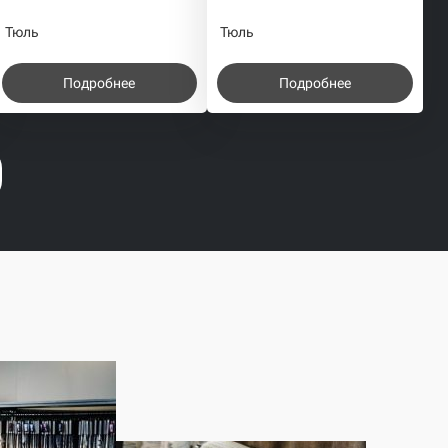
Тюль
Тюль
Подробнее
Подробнее