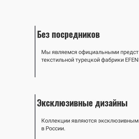
Без посредников
Мы являемся официальными предст
текстильной турецкой фабрики EFEN
Эксклюзивные дизайны
Коллекции являются эксклюзивными
в России.