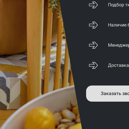
Подбор т
Наличие 
Менеджер
Доставка
Заказать зв