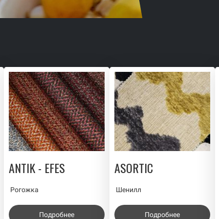
ANTIK - EFES
ASORTIC
Рогожка
Шенилл
Подробнее
Подробнее