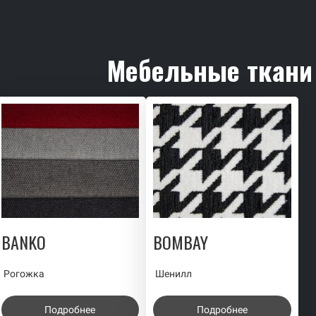
Мебельные ткани
BANKO
BOMBAY
Рогожка
Шенилл
Подробнее
Подробнее