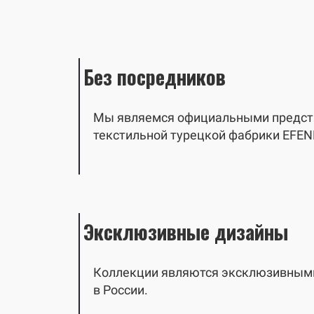
Без посредников
Мы являемся официальными предст
текстильной турецкой фабрики EFEN
Эксклюзивные дизайны
Коллекции являются эксклюзивными
в России.