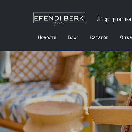
Интерьерные тка
Новости
Блог
Каталог
О тк