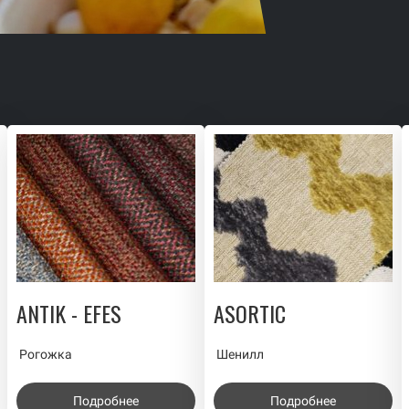
ANTIK - EFES
ASORTIC
Рогожка
Шенилл
Подробнее
Подробнее