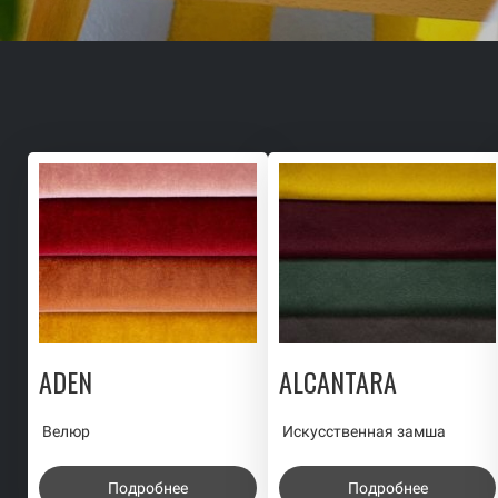
ADEN
ALCANTARA
Велюр
Искусственная замша
Подробнее
Подробнее