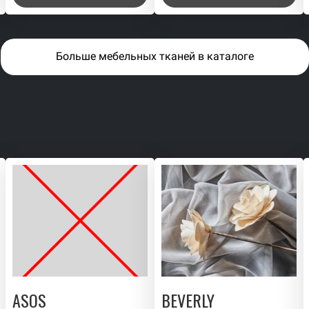
Больше мебельных тканей в каталоге
ASOS
BEVERLY