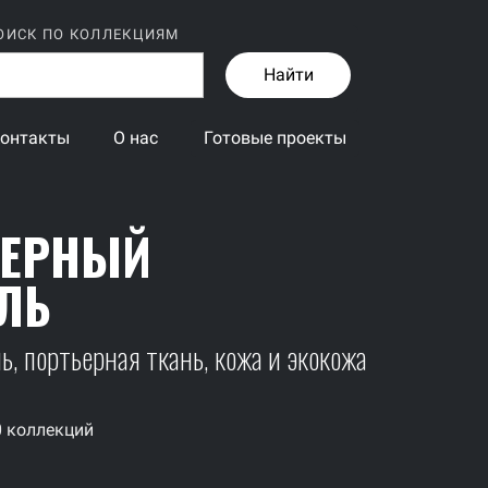
ОИСК ПО КОЛЛЕКЦИЯМ
Найти
онтакты
О нас
Готовые проекты
ЬЕРНЫЙ
ЛЬ
, портьерная ткань, кожа и экокожа
0 коллекций