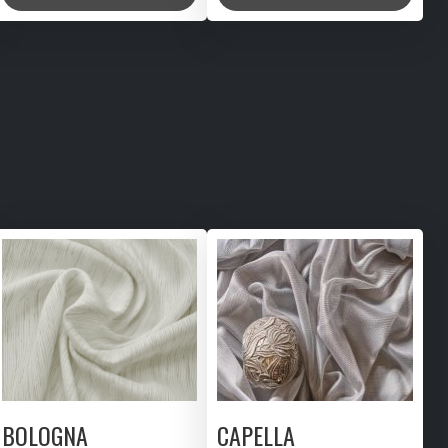
BOLOGNA
CAPELLA