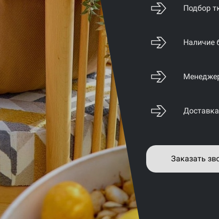
Подбор т
Наличие 
Менеджер
Доставка
Заказать зв