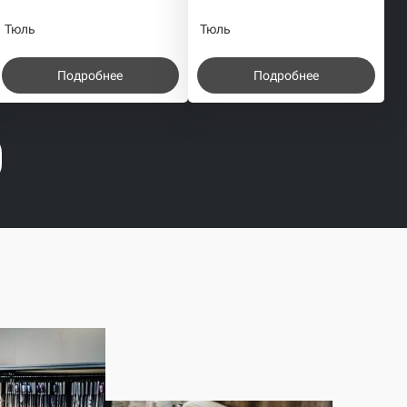
Тюль
Тюль
Подробнее
Подробнее