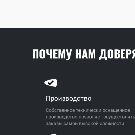
ПОЧЕМУ НАМ ДОВЕР
Производство
Собственное технически оснащенное
производство позволяет осуществлят
заказы самой высокой сложности