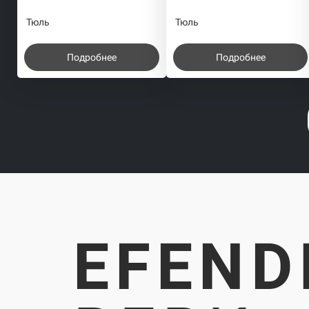
Тюль
Тюль
Подробнее
Подробнее
EFEND