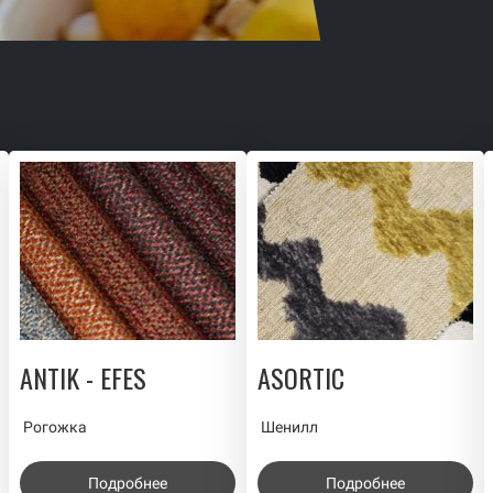
ANTIK - EFES
ASORTIC
Рогожка
Шенилл
Подробнее
Подробнее