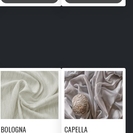
BOLOGNA
CAPELLA