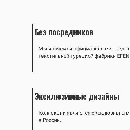
Без посредников
Мы являемся официальными предст
текстильной турецкой фабрики EFEN
Эксклюзивные дизайны
Коллекции являются эксклюзивными
в России.