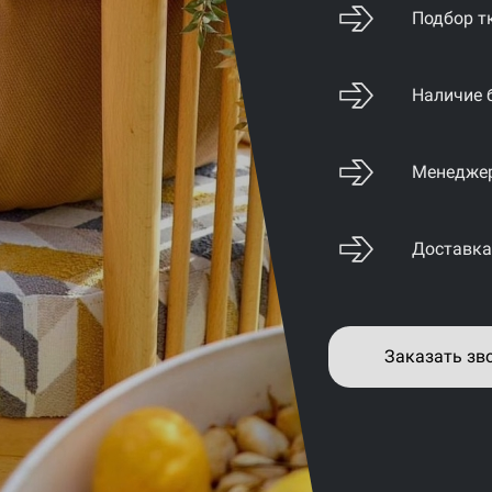
Подбор т
Наличие 
Менеджер
Доставка
Заказать зв