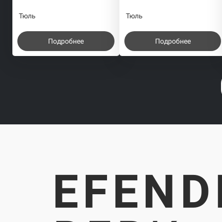
Тюль
Тюль
Подробнее
Подробнее
EFEND