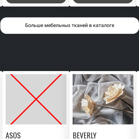
Больше мебельных тканей в каталоге
ASOS
BEVERLY