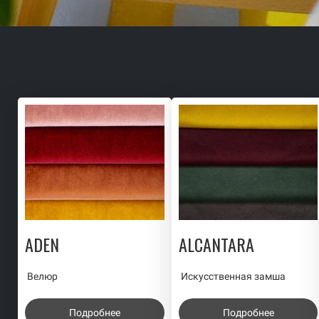
ADEN
ALCANTARA
Велюр
Искусственная замша
Подробнее
Подробнее