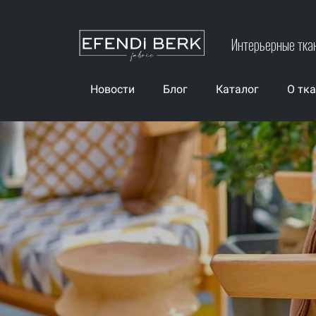
Интерьерные тка
Новости
Блог
Каталог
О тк