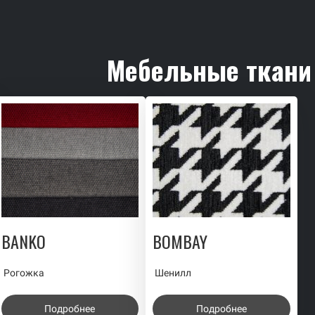
Мебельные ткани
BANKO
BOMBAY
Рогожка
Шенилл
Подробнее
Подробнее