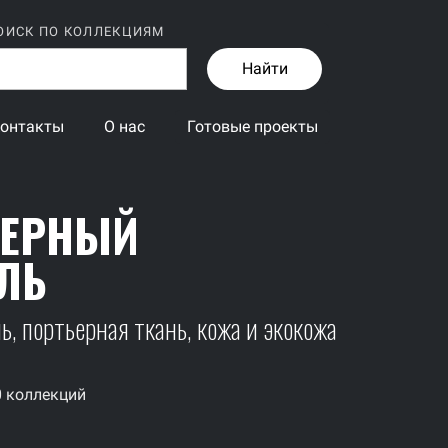
ОИСК ПО КОЛЛЕКЦИЯМ
Найти
онтакты
О нас
Готовые проекты
ЬЕРНЫЙ
ЛЬ
, портьерная ткань, кожа и экокожа
0 коллекций