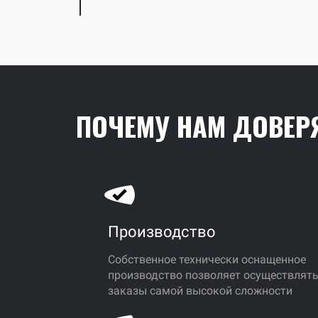
ПОЧЕМУ НАМ ДОВЕР
Производство
Собственное технически оснащенное
производство позволяет осуществлят
заказы самой высокой сложности