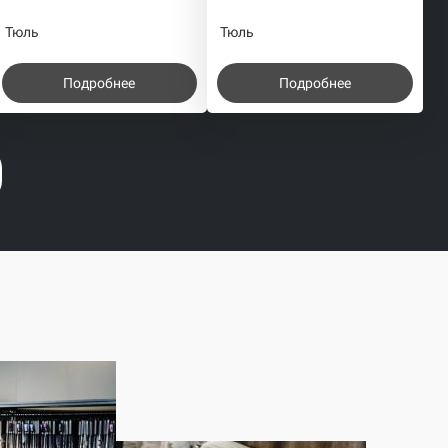
Тюль
Тюль
Подробнее
Подробнее