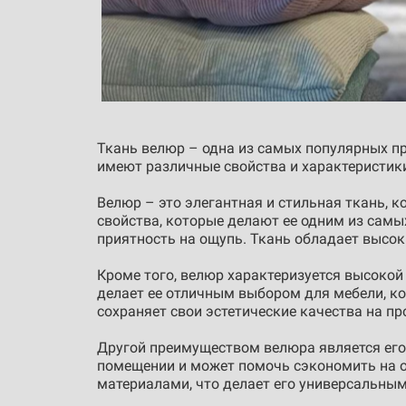
Ткань велюр – одна из самых популярных пр
имеют различные свойства и характеристик
Велюр – это элегантная и стильная ткань, 
свойства, которые делают ее одним из самы
приятность на ощупь. Ткань обладает высок
Кроме того, велюр характеризуется высокой
делает ее отличным выбором для мебели, ко
сохраняет свои эстетические качества на пр
Другой преимуществом велюра является его 
помещении и может помочь сэкономить на о
материалами, что делает его универсальны