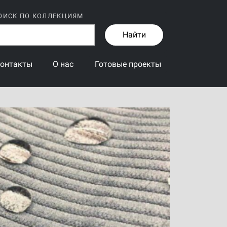
ОИСК ПО КОЛЛЕКЦИЯМ
Найти
онтакты
О нас
Готовые проекты