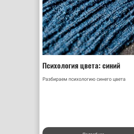
Психология цвета: синий
Разбираем психологию синего цвета