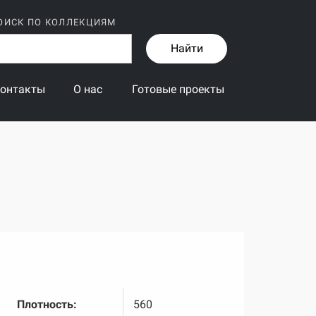
ОИСК ПО КОЛЛЕКЦИЯМ
Найти
онтакты
О нас
Готовые проекты
Плотность:
560