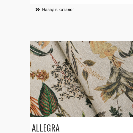
Назад в каталог
ALLEGRA