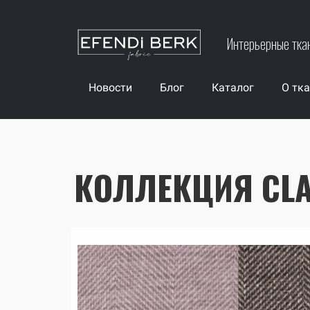
Интерьерные тка
Новости
Блог
Каталог
О тк
КОЛЛЕКЦИЯ CL