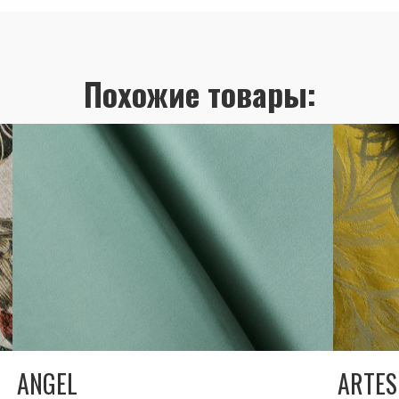
Похожие товары:
ANGEL
ARTES