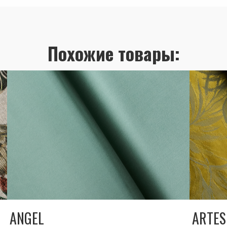
Похожие товары:
ANGEL
ARTES