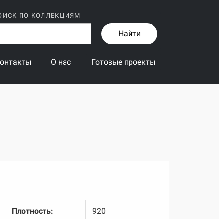
ОИСК ПО КОЛЛЕКЦИЯМ
Найти
онтакты
О нас
Готовые проекты
Плотность:
920