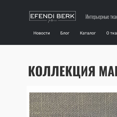
Интерьерные тка
Новости
Блог
Каталог
О тк
КОЛЛЕКЦИЯ MA