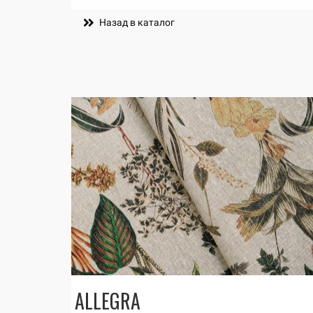
Назад в каталог
ALLEGRA