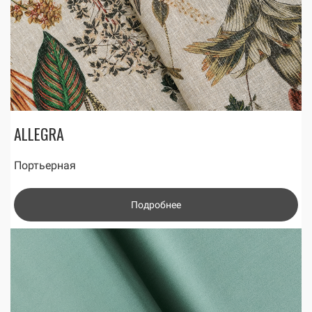
ALLEGRA
Портьерная
Подробнее