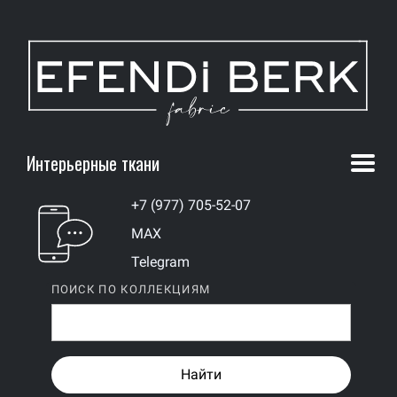
Интерьерные ткани
+7 (977) 705-52-07
MAX
Telegram
ПОИСК ПО КОЛЛЕКЦИЯМ
Найти