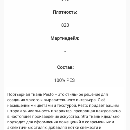
Плотность:
820
Мартиндейл:
-
Состав:
100% PES
Портьерная ткань Pesto – это стильное решение для
создания яркого и выразительного интерьера. С её
насыщенными цветами и текстурой, Pesto придаёт вашим
шторам уникальность и характер, превращая каждое окно
в настоящее произведение искусства. Эта ткань идеально
подходит для оформления помещений в современных и
эклектичных стилях, добавляя нотки свежести и