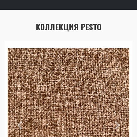
КОЛЛЕКЦИЯ PESTO