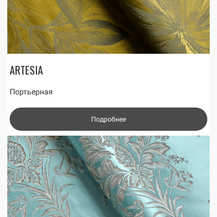
ARTESIA
Портьерная
Подробнее