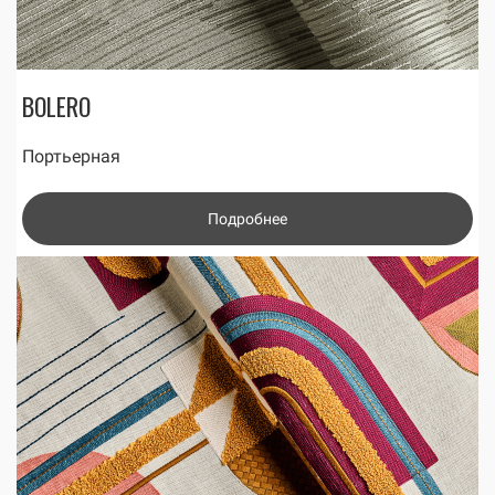
BOLERO
Портьерная
Подробнее