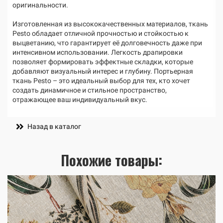
оригинальности.
Изготовленная из высококачественных материалов, ткань
Pesto обладает отличной прочностью и стойкостью к
выцветанию, что гарантирует её долговечность даже при
интенсивном использовании. Легкость драпировки
позволяет формировать эффектные складки, которые
добавляют визуальный интерес и глубину. Портьерная
ткань Pesto – это идеальный выбор для тех, кто хочет
создать динамичное и стильное пространство,
отражающее ваш индивидуальный вкус.
Назад в каталог
Похожие товары: