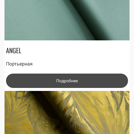
ANGEL
Портьерная
Подробнее