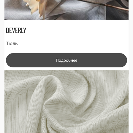
BEVERLY
Тюль
Подробнее