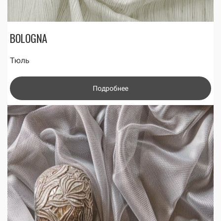
BOLOGNA
Тюль
Подробнее