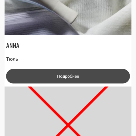
ANNA
Тюль
Подробнее