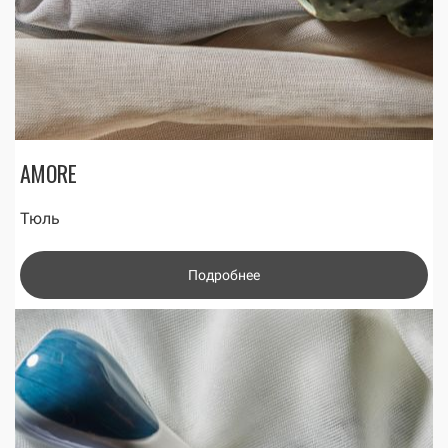
AMORE
Тюль
Подробнее