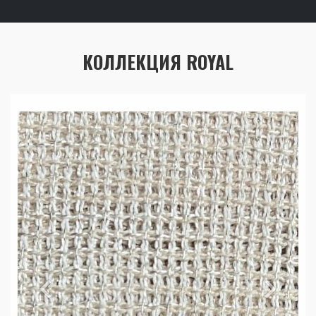
КОЛЛЕКЦИЯ ROYAL