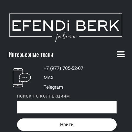
Интерьерные ткани
+7 (977) 705-52-07
MAX
Telegram
ПОИСК ПО КОЛЛЕКЦИЯМ
Найти