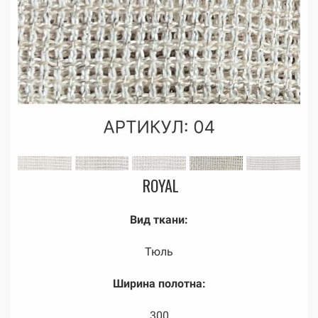
ROYAL
Вид ткани:
Тюль
Ширина полотна:
300