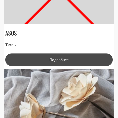
ASOS
Тюль
Подробнее