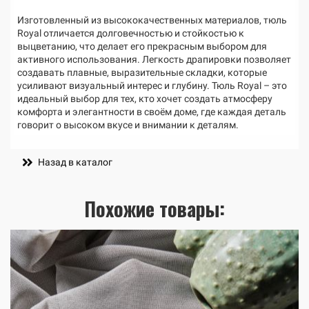
Изготовленный из высококачественных материалов, тюль
Royal отличается долговечностью и стойкостью к
выцветанию, что делает его прекрасным выбором для
активного использования. Легкость драпировки позволяет
создавать плавные, выразительные складки, которые
усиливают визуальный интерес и глубину. Тюль Royal – это
идеальный выбор для тех, кто хочет создать атмосферу
комфорта и элегантности в своём доме, где каждая деталь
говорит о высоком вкусе и внимании к деталям.
Назад в каталог
Похожие товары: