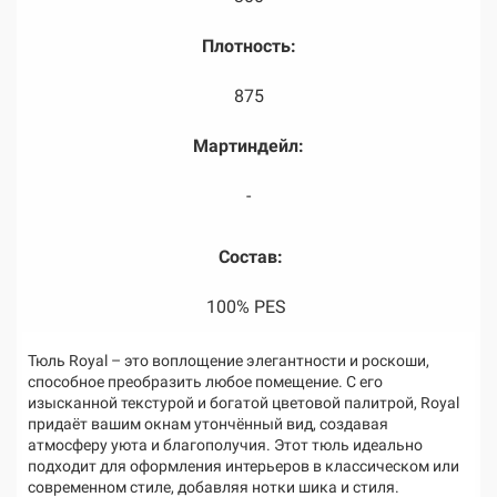
Плотность:
875
Мартиндейл:
-
Состав:
100% PES
Тюль Royal – это воплощение элегантности и роскоши,
способное преобразить любое помещение. С его
изысканной текстурой и богатой цветовой палитрой, Royal
придаёт вашим окнам утончённый вид, создавая
атмосферу уюта и благополучия. Этот тюль идеально
подходит для оформления интерьеров в классическом или
современном стиле, добавляя нотки шика и стиля.