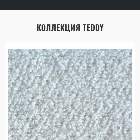
КОЛЛЕКЦИЯ TEDDY