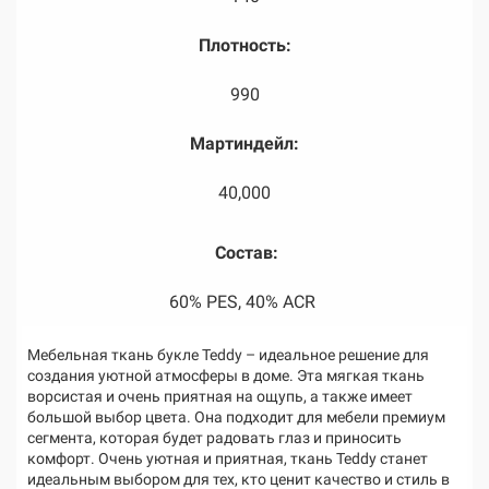
Плотность:
990
Мартиндейл:
40,000
Состав:
60% PES, 40% ACR
Мебельная ткань букле Teddy – идеальное решение для
создания уютной атмосферы в доме. Эта мягкая ткань
ворсистая и очень приятная на ощупь, а также имеет
большой выбор цвета. Она подходит для мебели премиум
сегмента, которая будет радовать глаз и приносить
комфорт. Очень уютная и приятная, ткань Teddy станет
идеальным выбором для тех, кто ценит качество и стиль в