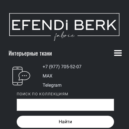
Интерьерные ткани
+7 (977) 705-52-07
MAX
Telegram
ПОИСК ПО КОЛЛЕКЦИЯМ
Найти