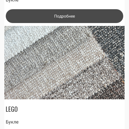
Подробнее
LEGO
Букле