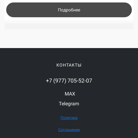
Подробнее
КОНТАКТЫ
+7 (977) 705-52-07
MAX
Telegram
Политика
Соглашение