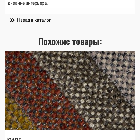
дизайне интерьера.
Назад в каталог
Похожие товары: