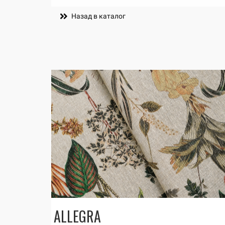
Назад в каталог
ALLEGRA