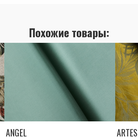
Похожие товары:
ANGEL
ARTES