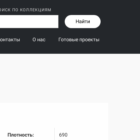
ОИСК ПО КОЛЛЕКЦИЯМ
Найти
онтакты
О нас
Готовые проекты
Плотность:
690