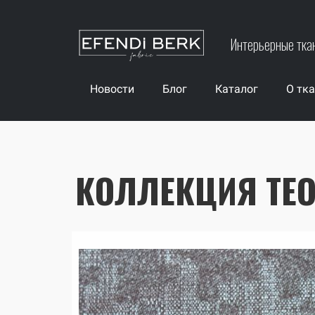
Интерьерные тка
Новости
Блог
Каталог
О тк
КОЛЛЕКЦИЯ TE