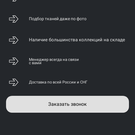
Подбор тканей даже по фото
Наличие большинства коллекций на складе
Менеджер всегда на связи
с вами
Доставка по всей России и СНГ
Заказать звонок