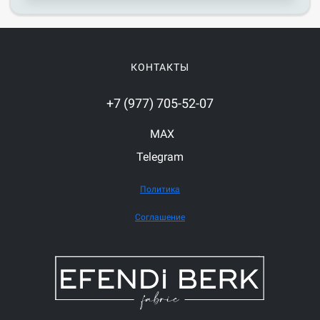
КОНТАКТЫ
+7 (977) 705-52-07
MAX
Telegram
Политика
Соглашение