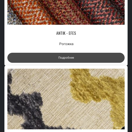
ANTIK - EFES
Рогожка
Подробнее