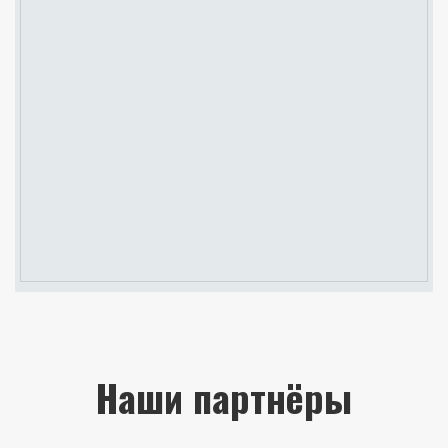
Наши партнёры