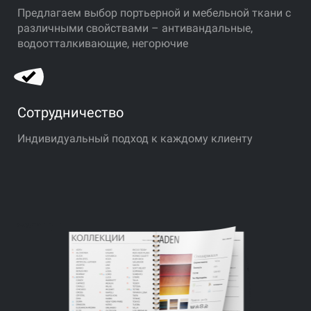
Предлагаем выбор портьерной и мебельной ткани с
различными свойствами – антивандальные,
водоотталкивающие, негорючие
Сотрудничество
Индивидуальный подход к каждому клиенту