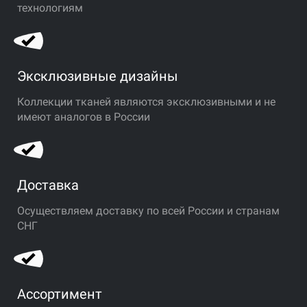
технологиям
Эксклюзивные дизайны
Коллекции тканей являются эксклюзивными и не
имеют аналогов в России
Доставка
Осуществляем доставку по всей России и странам
СНГ
Ассортимент