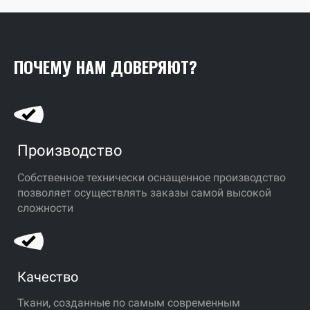
ПОЧЕМУ НАМ ДОВЕРЯЮТ?
Производство
Собственное технически оснащенное производство
позволяет осуществлять заказы самой высокой
сложности
Качество
Ткани, созданные по самым современным