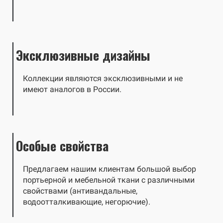
Эксклюзивные дизайны
Коллекции являются эксклюзивными и не
имеют аналогов в России.
Особые свойства
Предлагаем нашим клиентам большой выбор
портьерной и мебельной ткани с различными
свойствами (антивандальные,
водоотталкивающие, негорючие).