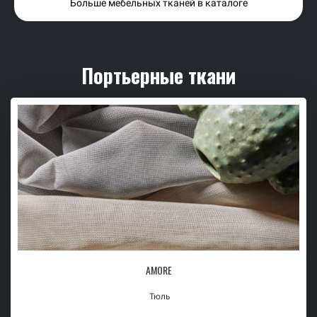
Больше мебельных тканей в каталоге
Портьерные ткани
AMORE
Тюль