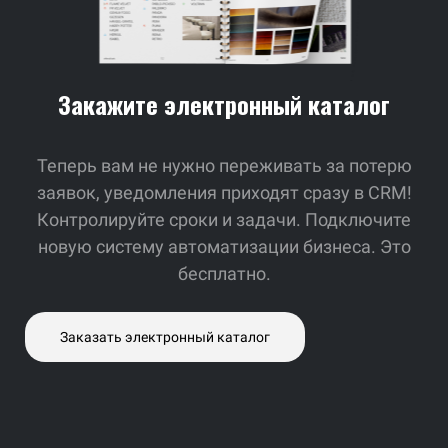
Закажите электронный каталог
Теперь вам не нужно переживать за потерю
заявок,
уведомления приходят сразу в CRM!
Контролируйте сроки и задачи. Подключите
новую систему автоматизации бизнеса. Это
бесплатно.
Заказать электронный каталог