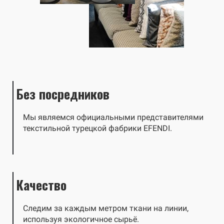
Без посредников
Мы являемся официальными представителями
текстильной турецкой фабрики EFENDI.
Качество
Следим за каждым метром ткани на линии,
используя экологичное сырьё.