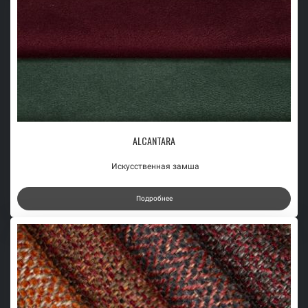
ALCANTARA
Искусственная замша
Подробнее