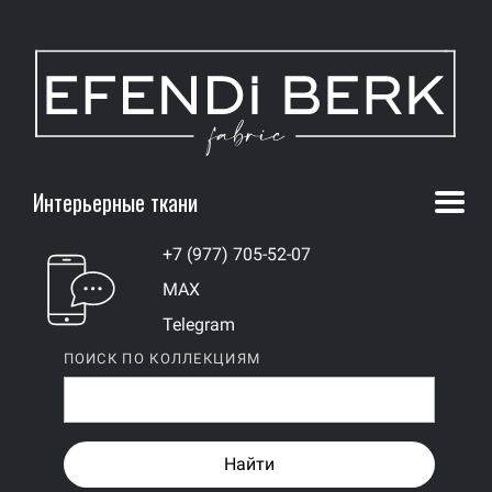
Интерьерные ткани
+7 (977) 705-52-07
MAX
Telegram
ПОИСК ПО КОЛЛЕКЦИЯМ
Найти