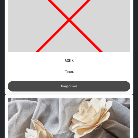
ASOS
Тюль
Подробнее