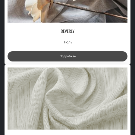
BEVERLY
Тюль
Подробнее