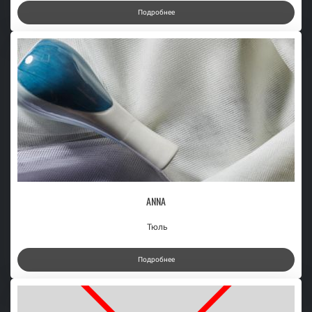
Подробнее
ANNA
Тюль
Подробнее