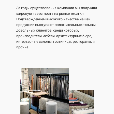
За годы существования компании мы получили
широкую известность на рынке текстиля.
Подтверждением высокого качества нашей
продукции выступают положительные отзывы
довольных клиентов, среди которых,
производители мебели, архитектурные бюро,
интерьерные салоны, гостиницы, рестораны, и
прочие.