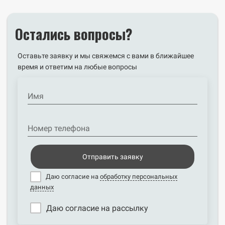
Остались вопросы?
Оставьте заявку и мы свяжемся с вами в ближайшее
время и ответим на любые вопросы
Имя
Номер телефона
Отправить заявку
Даю согласие на
обработку персональных
данных
Даю согласие на рассылку