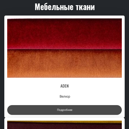
Мебельные ткани
ADEN
Велюр
Подробнее