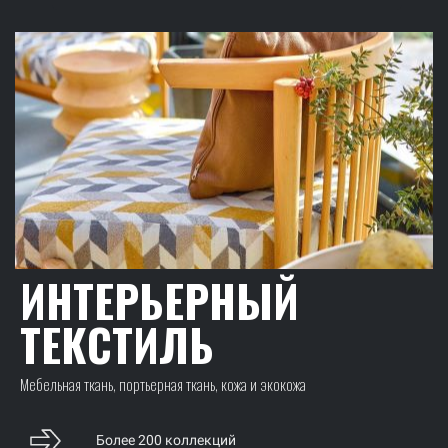
ИНТЕРЬЕРНЫЙ
ТЕКСТИЛЬ
Мебельная ткань, портьерная ткань, кожа и экокожа
Более 200 коллекций