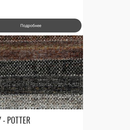
Подробнее
 - POTTER