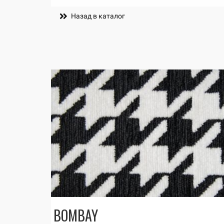
Назад в каталог
BOMBAY