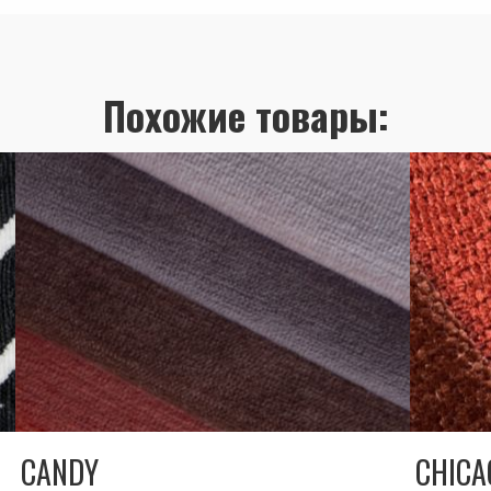
Похожие товары:
CANDY
CHICA