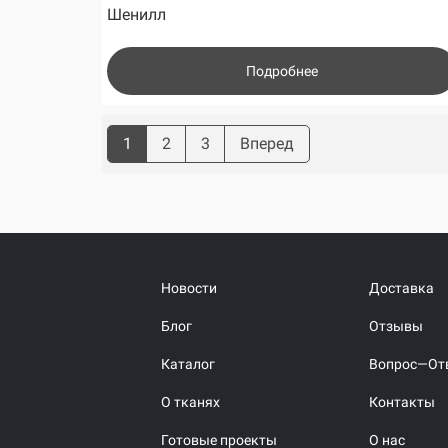
Шенилл
Подробнее
1
2
3
Вперед
Новости
Доставка
Блог
Отзывы
Каталог
Вопрос—От
О тканях
Контакты
Готовые проекты
О нас