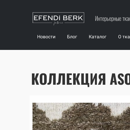
Интерьерные тка
Новости
Блог
Каталог
О тк
КОЛЛЕКЦИЯ ASO