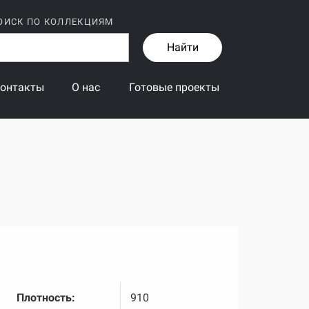
ОИСК ПО КОЛЛЕКЦИЯМ
Найти
онтакты
О нас
Готовые проекты
Плотность:
910