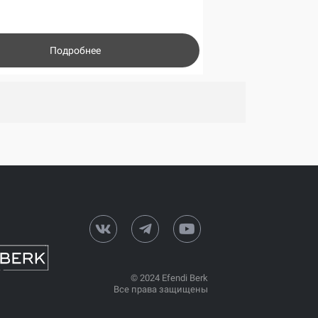
Подробнее
© 2024 Efendi Berk
Все права защищены