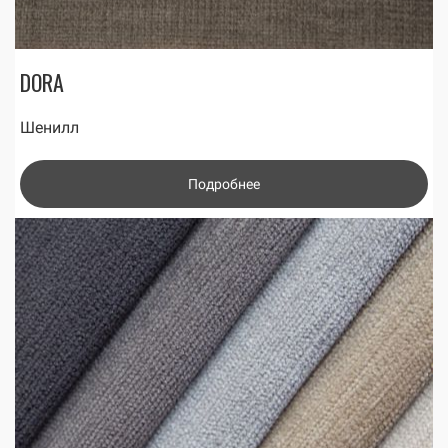
DORA
Шенилл
Подробнее