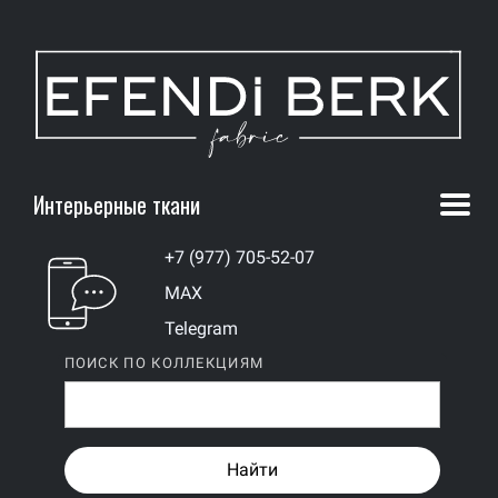
Интерьерные ткани
+7 (977) 705-52-07
MAX
Telegram
ПОИСК ПО КОЛЛЕКЦИЯМ
Найти