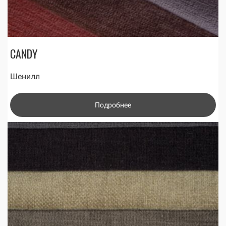
CANDY
Шенилл
Подробнее