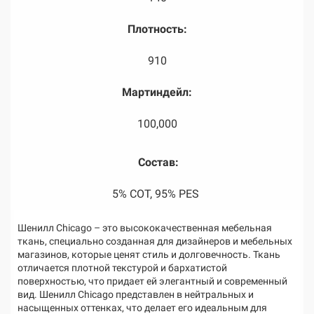
Плотность:
910
Мартиндейл:
100,000
Состав:
5% COT, 95% PES
Шенилл Chicago – это высококачественная мебельная
ткань, специально созданная для дизайнеров и мебельных
магазинов, которые ценят стиль и долговечность. Ткань
отличается плотной текстурой и бархатистой
поверхностью, что придает ей элегантный и современный
вид. Шенилл Chicago представлен в нейтральных и
насыщенных оттенках, что делает его идеальным для