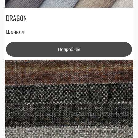
DRAGON
Шенилл
Подробнее