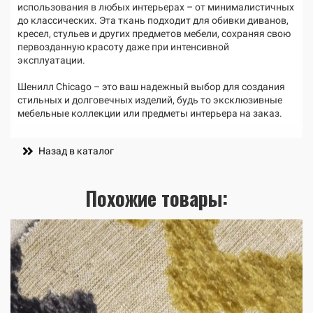
использования в любых интерьерах – от минималистичных
до классических. Эта ткань подходит для обивки диванов,
кресел, стульев и других предметов мебели, сохраняя свою
первозданную красоту даже при интенсивной
эксплуатации.
Шенилл Chicago – это ваш надежный выбор для создания
стильных и долговечных изделий, будь то эксклюзивные
мебельные коллекции или предметы интерьера на заказ.
Назад в каталог
Похожие товары: