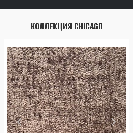
КОЛЛЕКЦИЯ CHICAGO