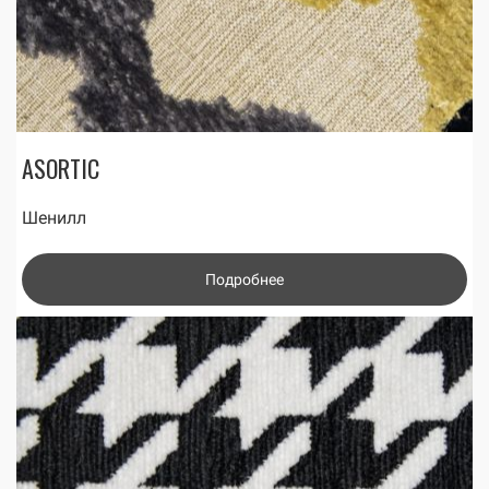
ASORTIC
Шенилл
Подробнее