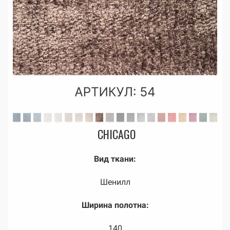
CHICAGO
Вид ткани:
Шенилл
Ширина полотна:
140