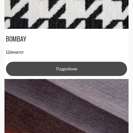
BOMBAY
Шенилл
Подробнее