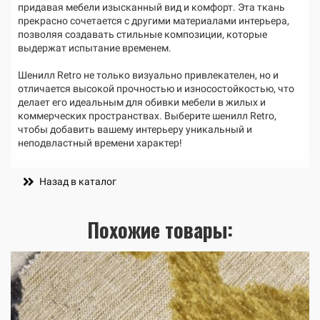
придавая мебели изысканный вид и комфорт. Эта ткань
прекрасно сочетается с другими материалами интерьера,
позволяя создавать стильные композиции, которые
выдержат испытание временем.
Шенилл Retro не только визуально привлекателен, но и
отличается высокой прочностью и износостойкостью, что
делает его идеальным для обивки мебели в жилых и
коммерческих пространствах. Выберите шенилл Retro,
чтобы добавить вашему интерьеру уникальный и
неподвластный времени характер!
Назад в каталог
Похожие товары: