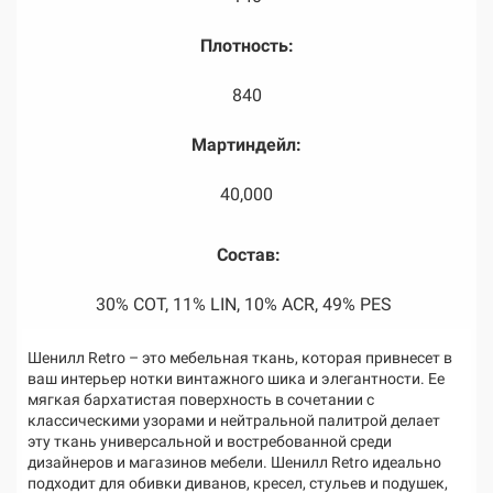
Плотность:
840
Мартиндейл:
40,000
Состав:
30% COT, 11% LIN, 10% ACR, 49% PES
Шенилл Retro – это мебельная ткань, которая привнесет в
ваш интерьер нотки винтажного шика и элегантности. Ее
мягкая бархатистая поверхность в сочетании с
классическими узорами и нейтральной палитрой делает
эту ткань универсальной и востребованной среди
дизайнеров и магазинов мебели. Шенилл Retro идеально
подходит для обивки диванов, кресел, стульев и подушек,