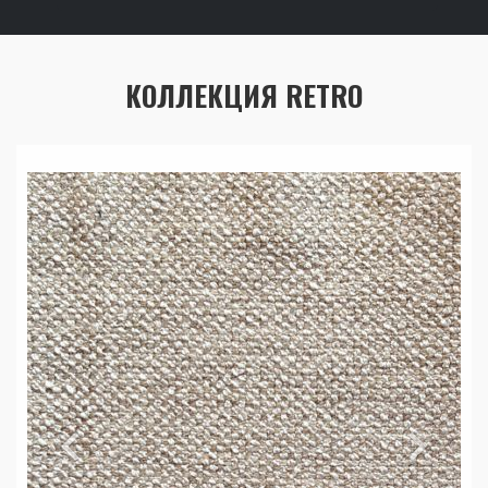
КОЛЛЕКЦИЯ RETRO