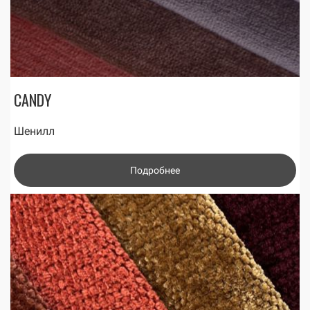
CANDY
Шенилл
Подробнее