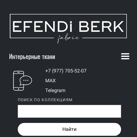
Интерьерные ткани
+7 (977) 705-52-07
MAX
Telegram
ПОИСК ПО КОЛЛЕКЦИЯМ
Найти