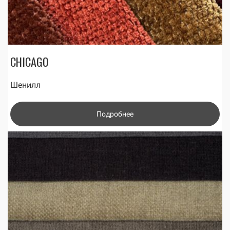
CHICAGO
Шенилл
Подробнее