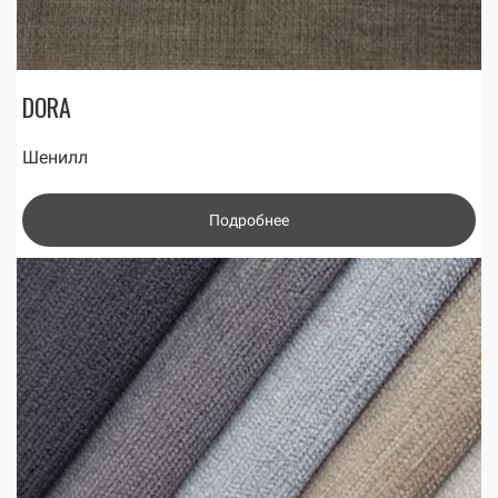
DORA
Шенилл
Подробнее